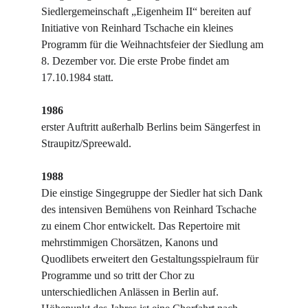
Siedlergemeinschaft „Eigenheim II“ bereiten auf 
Initiative von Reinhard Tschache ein kleines 
Programm für die Weihnachtsfeier der Siedlung am 
8. Dezember vor. Die erste Probe findet am 
17.10.1984 statt.
1986
erster Auftritt außerhalb Berlins beim Sängerfest in 
Straupitz/Spreewald.
1988
Die einstige Singegruppe der Siedler hat sich Dank 
des intensiven Bemühens von Reinhard Tschache 
zu einem Chor entwickelt. Das Repertoire mit 
mehrstimmigen Chorsätzen, Kanons und 
Quodlibets erweitert den Gestaltungsspielraum für 
Programme und so tritt der Chor zu 
unterschiedlichen Anlässen in Berlin auf. 