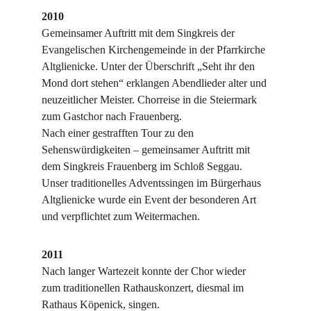
2010
Gemeinsamer Auftritt mit dem Singkreis der 
Evangelischen Kirchengemeinde in der Pfarrkirche 
Altglienicke. Unter der Überschrift „Seht ihr den 
Mond dort stehen“ erklangen Abendlieder alter und 
neuzeitlicher Meister. Chorreise in die Steiermark 
zum Gastchor nach Frauenberg.
Nach einer gestrafften Tour zu den 
Sehenswürdigkeiten – gemeinsamer Auftritt mit 
dem Singkreis Frauenberg im Schloß Seggau.
Unser traditionelles Adventssingen im Bürgerhaus 
Altglienicke wurde ein Event der besonderen Art 
und verpflichtet zum Weitermachen.
2011
Nach langer Wartezeit konnte der Chor wieder 
zum traditionellen Rathauskonzert, diesmal im 
Rathaus Köpenick, singen.