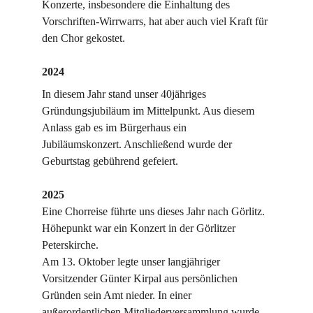
Konzerte, insbesondere die Einhaltung des 
Vorschriften-Wirrwarrs, hat aber auch viel Kraft für 
den Chor gekostet.
2024
In diesem Jahr stand unser 40jähriges 
Gründungsjubiläum im Mittelpunkt. Aus diesem 
Anlass gab es im Bürgerhaus ein 
Jubiläumskonzert. Anschließend wurde der 
Geburtstag gebührend gefeiert. 
2025
Eine Chorreise führte uns dieses Jahr nach Görlitz. 
Höhepunkt war ein Konzert in der Görlitzer 
Peterskirche.
Am 13. Oktober legte unser langjähriger 
Vorsitzender Günter Kirpal aus persönlichen 
Gründen sein Amt nieder. In einer 
außerordentlichen Mitgliederversammlung wurde 