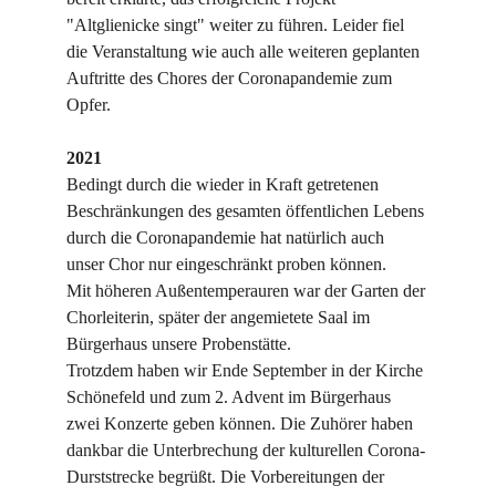
"Altglienicke singt" weiter zu führen. Leider fiel 
die Veranstaltung wie auch alle weiteren geplanten 
Auftritte des Chores der Coronapandemie zum 
Opfer.
2021
Bedingt durch die wieder in Kraft getretenen 
Beschränkungen des gesamten öffentlichen Lebens 
durch die Coronapandemie hat natürlich auch 
unser Chor nur eingeschränkt proben können.
Mit höheren Außentemperauren war der Garten der 
Chorleiterin, später der angemietete Saal im 
Bürgerhaus unsere Probenstätte.
Trotzdem haben wir Ende September in der Kirche 
Schönefeld und zum 2. Advent im Bürgerhaus 
zwei Konzerte geben können. Die Zuhörer haben 
dankbar die Unterbrechung der kulturellen Corona-
Durststrecke begrüßt. Die Vorbereitungen der 