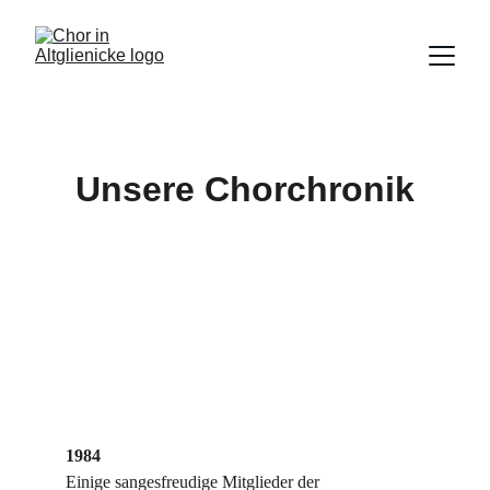
Unsere Chorchronik
1984
Einige sangesfreudige Mitglieder der 