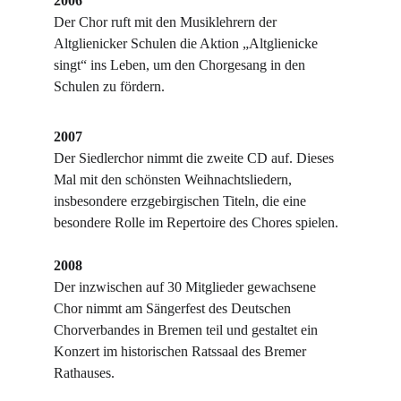
2006
Der Chor ruft mit den Musiklehrern der 
Altglienicker Schulen die Aktion „Altglienicke 
singt“ ins Leben, um den Chorgesang in den 
Schulen zu fördern.
2007
Der Siedlerchor nimmt die zweite CD auf. Dieses 
Mal mit den schönsten Weihnachtsliedern, 
insbesondere erzgebirgischen Titeln, die eine 
besondere Rolle im Repertoire des Chores spielen.
2008
Der inzwischen auf 30 Mitglieder gewachsene 
Chor nimmt am Sängerfest des Deutschen 
Chorverbandes in Bremen teil und gestaltet ein 
Konzert im historischen Ratssaal des Bremer 
Rathauses.