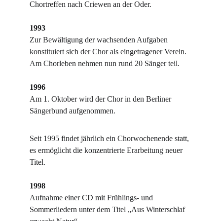
Chortreffen nach Criewen an der Oder.
1993
Zur Bewältigung der wachsenden Aufgaben 
konstituiert sich der Chor als eingetragener Verein. 
Am Chorleben nehmen nun rund 20 Sänger teil.
1996
Am 1. Oktober wird der Chor in den Berliner 
Sängerbund aufgenommen.
Seit 1995 findet jährlich ein Chorwochenende statt, 
es ermöglicht die konzentrierte Erarbeitung neuer 
Titel.
1998
Aufnahme einer CD mit Frühlings- und 
Sommerliedern unter dem Titel „Aus Winterschlaf 