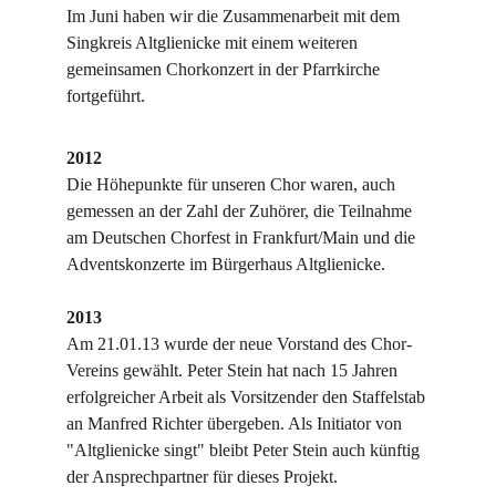
Im Juni haben wir die Zusammenarbeit mit dem 
Singkreis Altglienicke mit einem weiteren 
gemeinsamen Chorkonzert in der Pfarrkirche 
fortgeführt.
2012
Die Höhepunkte für unseren Chor waren, auch 
gemessen an der Zahl der Zuhörer, die Teilnahme 
am Deutschen Chorfest in Frankfurt/Main und die 
Adventskonzerte im Bürgerhaus Altglienicke.
2013
Am 21.01.13 wurde der neue Vorstand des Chor-
Vereins gewählt. Peter Stein hat nach 15 Jahren 
erfolgreicher Arbeit als Vorsitzender den Staffelstab 
an Manfred Richter übergeben. Als Initiator von 
"Altglienicke singt" bleibt Peter Stein auch künftig 
der Ansprechpartner für dieses Projekt.