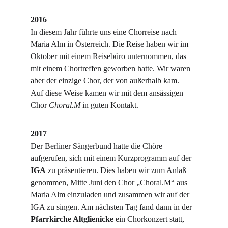
2016
In diesem Jahr führte uns eine Chorreise nach 
Maria Alm in Österreich. Die Reise haben wir im 
Oktober mit einem Reisebüro unternommen, das 
mit einem Chortreffen geworben hatte. Wir waren 
aber der einzige Chor, der von außerhalb kam.
Auf diese Weise kamen wir mit dem ansässigen 
Chor 
Choral.M 
in guten Kontakt.
2017
Der Berliner Sängerbund hatte die Chöre 
aufgerufen, sich mit einem Kurzprogramm auf der 
IGA
 zu präsentieren. Dies haben wir zum Anlaß 
genommen, Mitte Juni den Chor „Choral.M“ aus 
Maria Alm einzuladen und zusammen wir auf der 
IGA zu singen. Am nächsten Tag fand dann in der 
Pfarrkirche Altglienicke
 ein Chorkonzert statt, 