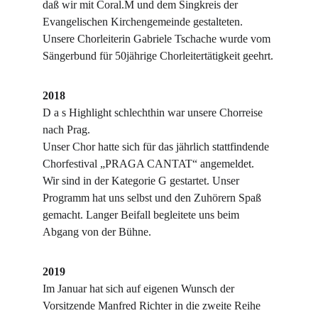
daß wir mit Coral.M und dem Singkreis der 
Evangelischen Kirchengemeinde gestalteten.
Unsere Chorleiterin Gabriele Tschache wurde vom 
Sängerbund für 50jährige Chorleitertätigkeit geehrt.
2018
D a s Highlight schlechthin war unsere Chorreise 
nach Prag.
Unser Chor hatte sich für das jährlich stattfindende 
Chorfestival „PRAGA CANTAT“ angemeldet. 
Wir sind in der Kategorie G gestartet. Unser 
Programm hat uns selbst und den Zuhörern Spaß 
gemacht. Langer Beifall begleitete uns beim 
Abgang von der Bühne.
2019
Im Januar hat sich auf eigenen Wunsch der 
Vorsitzende Manfred Richter in die zweite Reihe