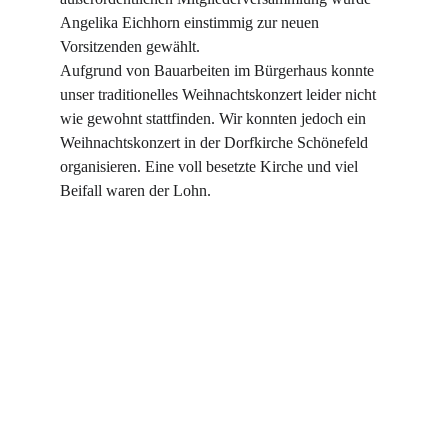
Angelika Eichhorn einstimmig zur neuen 
Vorsitzenden gewählt. 
Aufgrund von Bauarbeiten im Bürgerhaus konnte 
unser traditionelles Weihnachtskonzert leider nicht 
wie gewohnt stattfinden. Wir konnten jedoch ein 
Weihnachtskonzert in der Dorfkirche Schönefeld 
organisieren. Eine voll besetzte Kirche und viel 
Beifall waren der Lohn. 